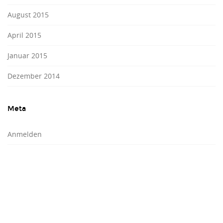
August 2015
April 2015
Januar 2015
Dezember 2014
Meta
Anmelden