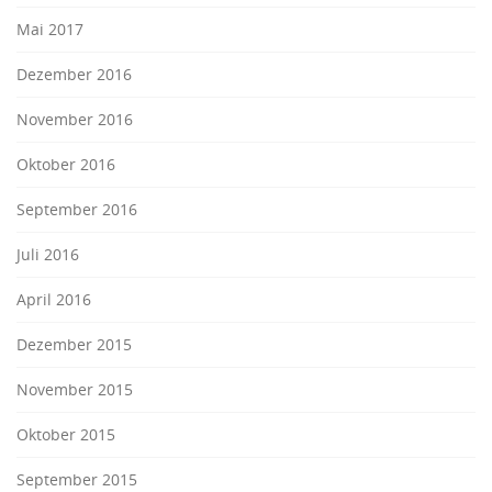
Mai 2017
Dezember 2016
November 2016
Oktober 2016
September 2016
Juli 2016
April 2016
Dezember 2015
November 2015
Oktober 2015
September 2015