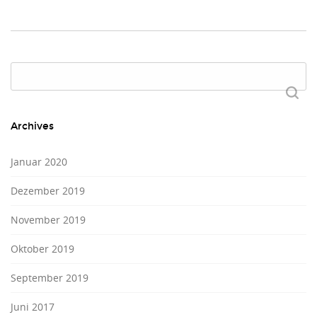
Suchen
nach:
Archives
Januar 2020
Dezember 2019
November 2019
Oktober 2019
September 2019
Juni 2017