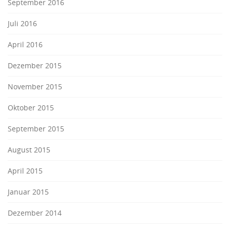
September 2016
Juli 2016
April 2016
Dezember 2015
November 2015
Oktober 2015
September 2015
August 2015
April 2015
Januar 2015
Dezember 2014