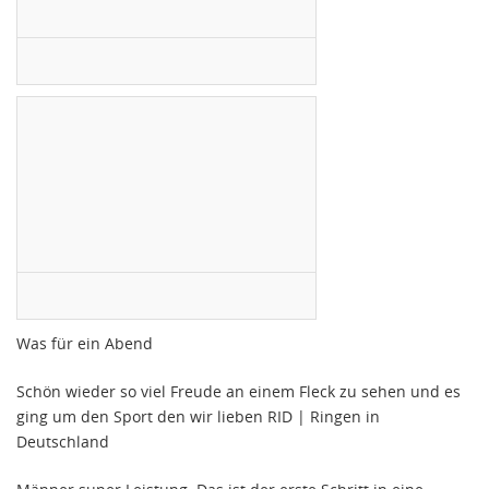
Was für ein Abend
Schön wieder so viel Freude an einem Fleck zu sehen und es
ging um den Sport den wir lieben RID | Ringen in
Deutschland