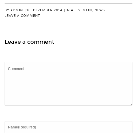
BY
ADMIN
|
10. DEZEMBER 2014
|
IN
ALLGEMEIN
,
NEWS
|
LEAVE A COMMENT
|
Leave a comment