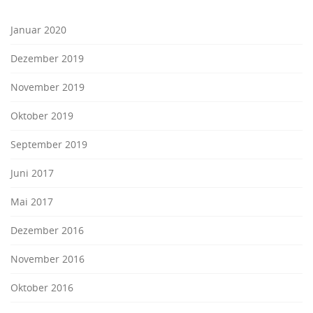
Januar 2020
Dezember 2019
November 2019
Oktober 2019
September 2019
Juni 2017
Mai 2017
Dezember 2016
November 2016
Oktober 2016