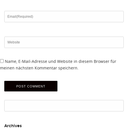
Name, E-Mail-Adresse und Website in diesem Browser für
meinen nächsten Kommentar speichern.
Suchen
nach:
Archives