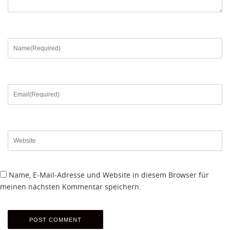
Name, E-Mail-Adresse und Website in diesem Browser für
meinen nächsten Kommentar speichern.