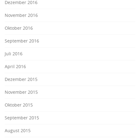
Dezember 2016
November 2016
Oktober 2016
September 2016
Juli 2016
April 2016
Dezember 2015
November 2015
Oktober 2015
September 2015
August 2015