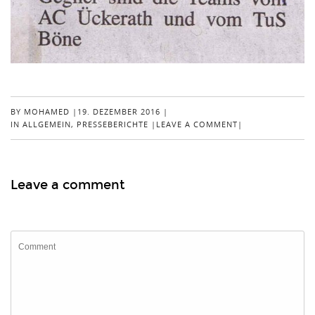
BY
MOHAMED
|
19. DEZEMBER 2016
|
IN
ALLGEMEIN
,
PRESSEBERICHTE
|
LEAVE A COMMENT
|
Leave a comment