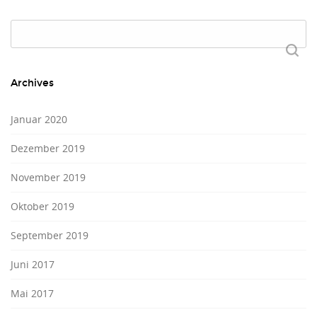
Suchen
nach:
Archives
Januar 2020
Dezember 2019
November 2019
Oktober 2019
September 2019
Juni 2017
Mai 2017