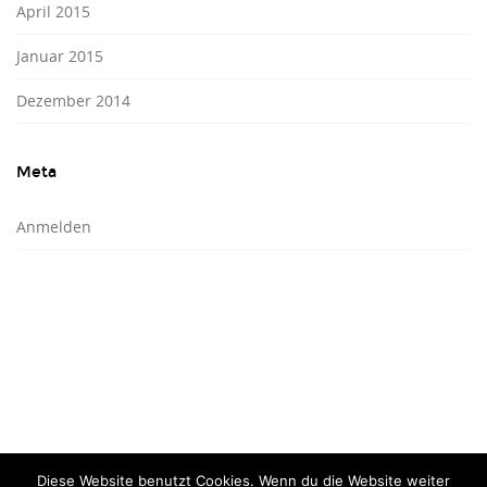
April 2015
Januar 2015
Dezember 2014
Meta
Anmelden
Diese Website benutzt Cookies. Wenn du die Website weiter