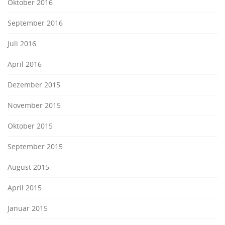
Oktober 2016
September 2016
Juli 2016
April 2016
Dezember 2015
November 2015
Oktober 2015
September 2015
August 2015
April 2015
Januar 2015