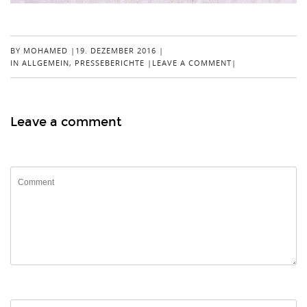
BY
MOHAMED
|
19. DEZEMBER 2016
|
IN
ALLGEMEIN
,
PRESSEBERICHTE
|
LEAVE A COMMENT
|
Leave a comment