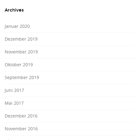
Archives
Januar 2020
Dezember 2019
November 2019
Oktober 2019
September 2019
Juni 2017
Mai 2017
Dezember 2016
November 2016