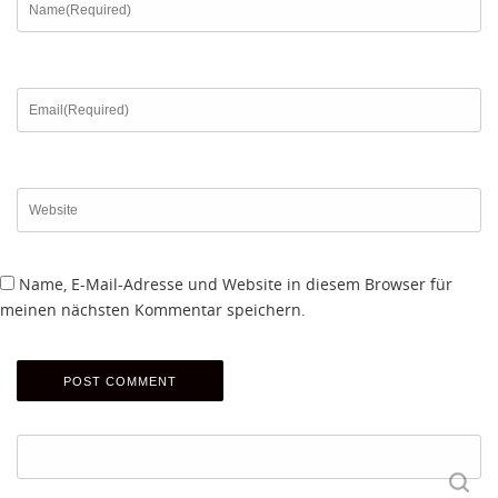
Name, E-Mail-Adresse und Website in diesem Browser für
meinen nächsten Kommentar speichern.
Suchen
nach: